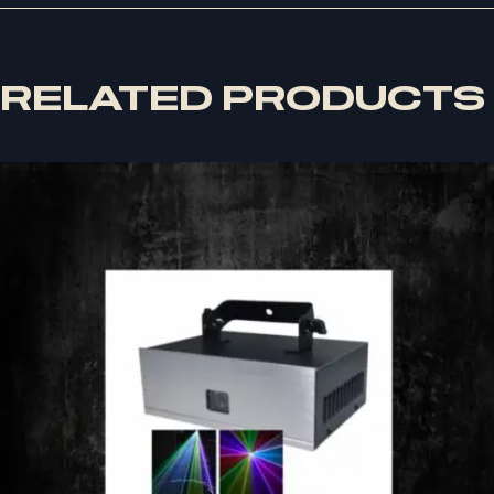
RELATED PRODUCTS