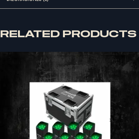
RELATED PRODUCTS