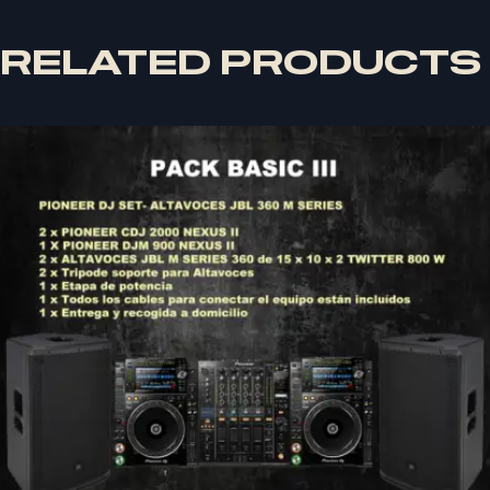
RELATED PRODUCTS