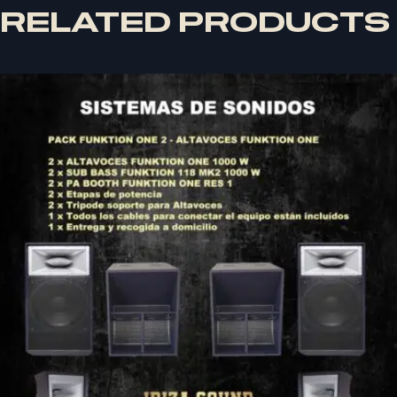
RELATED PRODUCTS