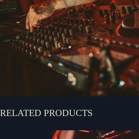
RELATED PRODUCTS